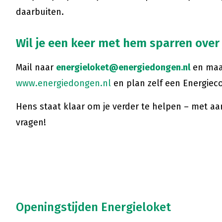
daarbuiten.
Wil je een keer met hem sparren over
Mail naar
energieloket@energiedongen.nl
en maak
www.energiedongen.nl
en plan zelf een Energiec
Hens staat klaar om je verder te helpen – met aan
vragen!
Openingstijden Energieloket