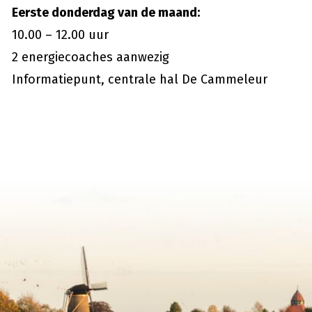
Eerste donderdag van de maand:
10.00 – 12.00 uur
2 energiecoaches aanwezig
Informatiepunt, centrale hal De Cammeleur