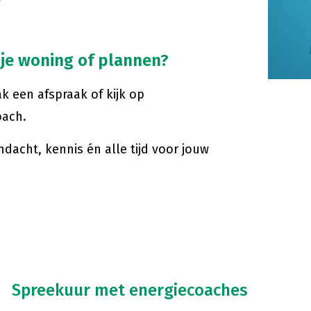
 je woning of plannen?
 een afspraak of kijk op
oach.
dacht, kennis én alle tijd voor jouw
Spreekuur met energiecoaches