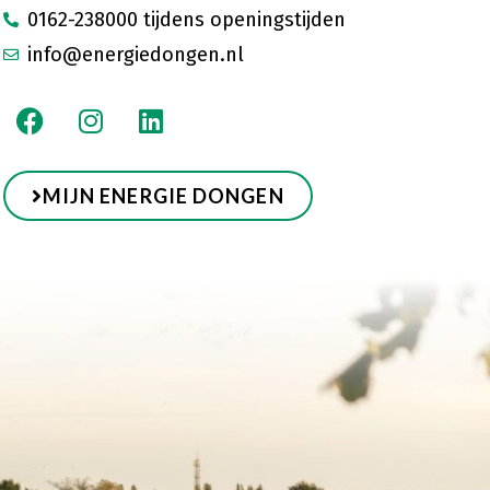
0162-238000 tijdens openingstijden
info@energiedongen.nl
MIJN ENERGIE DONGEN