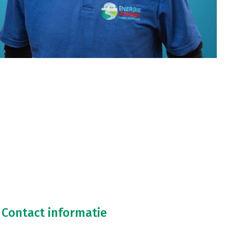
Contact informatie