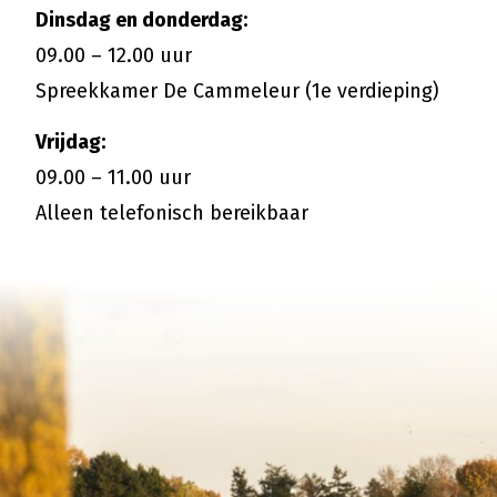
Dinsdag en donderdag:
09.00 – 12.00 uur
Spreekkamer De Cammeleur (1e verdieping)
Vrijdag:
09.00 – 11.00 uur
Alleen telefonisch bereikbaar