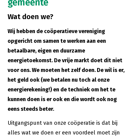
gemeente
Wat doen we?
Wij hebben de coöperatieve vereniging
opgericht om samen te werken aan een
betaalbare, eigen en duurzame
energietoekomst. De vrije markt doet dit niet
voor ons. We moeten het zelf doen. De wil is er,
het geld ook (we betalen nu toch al onze
energierekening!) en de techniek om het te
kunnen doen is er ook en die wordt ook nog
eens steeds beter.
Uitgangspunt van onze coöperatie is dat bij
alles wat we doen er een voordeel moet zijn