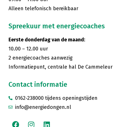
Alleen telefonisch bereikbaar
Spreekuur met energiecoaches
Eerste donderdag van de maand:
10.00 – 12.00 uur
2 energiecoaches aanwezig
Informatiepunt, centrale hal De Cammeleur
Contact informatie
0162-238000 tijdens openingstijden
info@energiedongen.nl