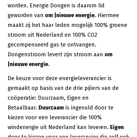
worden. Energie Dongen is daarom lid
geworden van
om |nieuwe energie
. Hiermee
maakt zij het haar leden mogelijk 100% groene
stroom uit Nederland en 100% CO2
gecompenseerd gas te ontvangen.
Dongenstroom levert zijn stroom aan
om
|nieuwe energie
.
De keuze voor deze energieleverancier is
gemaakt op basis van de drie pijlers van de
coöperatie: Duurzaam, Eigen en
Betaalbaar.
Duurzaam
is ingevuld door te
kiezen voor een leverancier die 100%
windenergie uit Nederland kan leveren.
Eigen