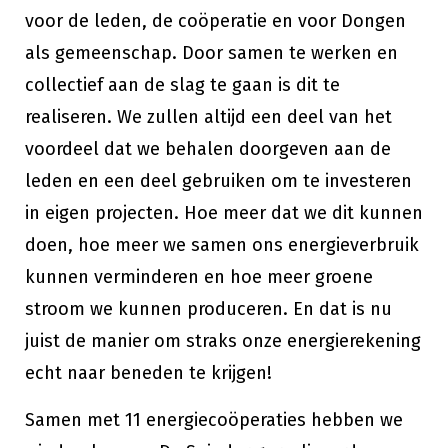
voor de leden, de coöperatie en voor Dongen
als gemeenschap. Door samen te werken en
collectief aan de slag te gaan is dit te
realiseren. We zullen altijd een deel van het
voordeel dat we behalen doorgeven aan de
leden en een deel gebruiken om te investeren
in eigen projecten. Hoe meer dat we dit kunnen
doen, hoe meer we samen ons energieverbruik
kunnen verminderen en hoe meer groene
stroom we kunnen produceren. En dat is nu
juist de manier om straks onze energierekening
echt naar beneden te krijgen!
Samen met 11 energiecoöperaties hebben we