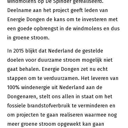
windmolens op De Spinder gerealiseerd.
Deelname aan het project geeft leden van
Energie Dongen de kans om te investeren met
een goede opbrengst in de windmolens en dus
in groene stroom.
In 2015 blijkt dat Nederland de gestelde
doelen voor duurzame stroom mogelijk niet
gaat behalen. Energie Dongen zet nu echt
stappen om te verduurzamen. Het leveren van
100% windenergie uit Nederland aan de
Dongenaren, stelt ons allen in staat om het
fossiele brandstofverbruik te verminderen en
om projecten te gaan realiseren waarmee nog
meer groene stroom opgewekt kan gaan