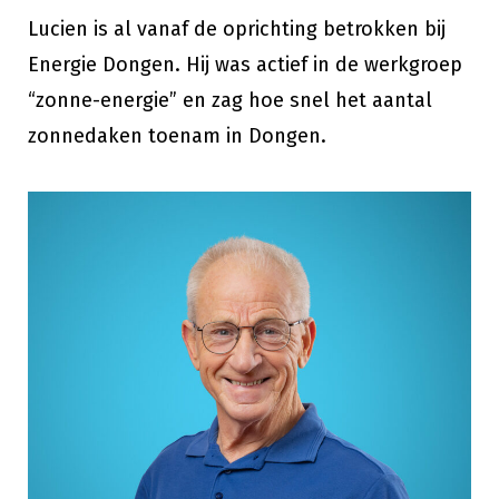
Lucien is al vanaf de oprichting betrokken bij
Energie Dongen. Hij was actief in de werkgroep
“zonne-energie” en zag hoe snel het aantal
zonnedaken toenam in Dongen.