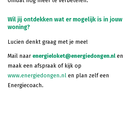
omdat nog meer te verbeteren.
Wil jij ontdekken wat er mogelijk is in jouw
woning?
Lucien denkt graag met je mee!
Mail naar
energieloket@energiedongen.nl
en
maak een afspraak of kijk op
www.energiedongen.nl
en plan zelf een
Energiecoach.