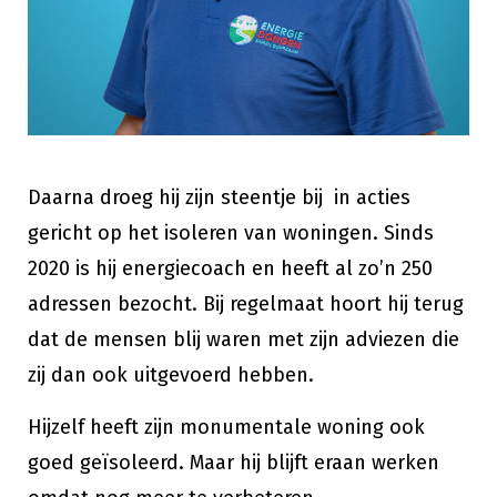
Daarna droeg hij zijn steentje bij in acties
gericht op het isoleren van woningen. Sinds
2020 is hij energiecoach en heeft al zo’n 250
adressen bezocht. Bij regelmaat hoort hij terug
dat de mensen blij waren met zijn adviezen die
zij dan ook uitgevoerd hebben.
Hijzelf heeft zijn monumentale woning ook
goed geïsoleerd. Maar hij blijft eraan werken