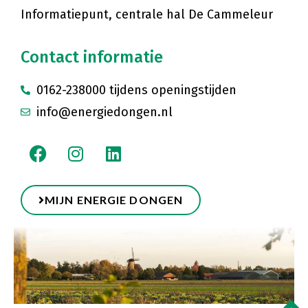
Informatiepunt, centrale hal De Cammeleur
Contact informatie
0162-238000 tijdens openingstijden
info@energiedongen.nl
MIJN ENERGIE DONGEN