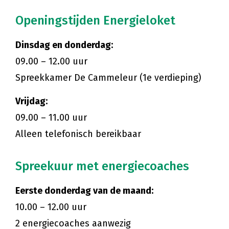
Openingstijden Energieloket
Dinsdag en donderdag:
09.00 – 12.00 uur
Spreekkamer De Cammeleur (1e verdieping)
Vrijdag:
09.00 – 11.00 uur
Alleen telefonisch bereikbaar
Spreekuur met energiecoaches
Eerste donderdag van de maand:
10.00 – 12.00 uur
2 energiecoaches aanwezig