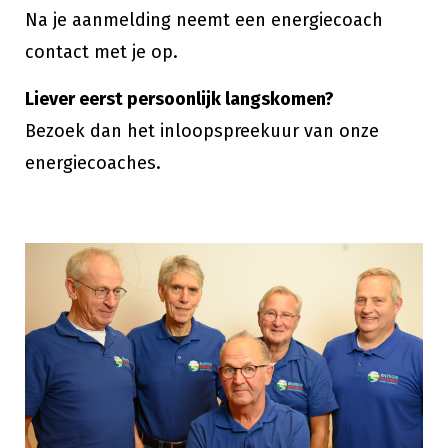
Na je aanmelding neemt een energiecoach
contact met je op.
Liever eerst persoonlijk langskomen?
Bezoek dan het inloopspreekuur van onze
energiecoaches.