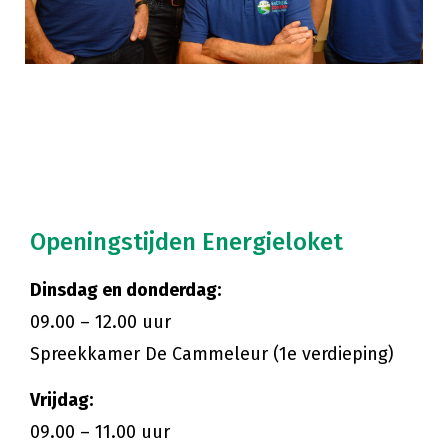
Openingstijden Energieloket
Dinsdag en donderdag:
09.00 – 12.00 uur
Spreekkamer De Cammeleur (1e verdieping)
Vrijdag:
09.00 – 11.00 uur