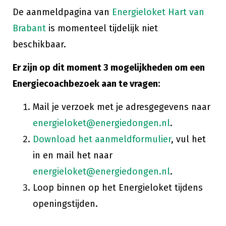
De aanmeldpagina van
Energieloket Hart van
Brabant
is momenteel tijdelijk niet
beschikbaar.
Er zijn op dit moment 3 mogelijkheden om een
Energiecoachbezoek aan te vragen:
Mail je verzoek met je adresgegevens naar
energieloket@energiedongen.nl
.
Download het aanmeldformulier
, vul het
in en mail het naar
energieloket@energiedongen.nl
.
Loop binnen op het Energieloket tijdens
openingstijden.