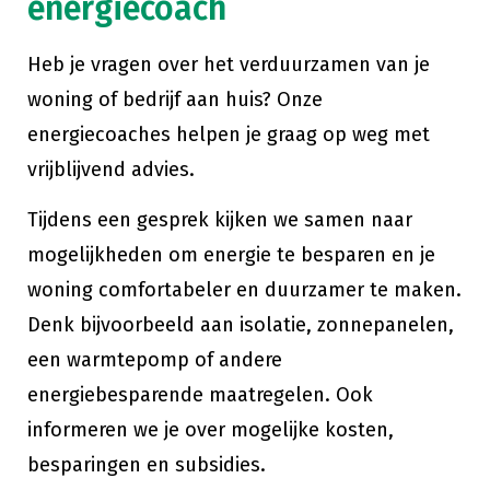
energiecoach
Heb je vragen over het verduurzamen van je
woning of bedrijf aan huis? Onze
energiecoaches helpen je graag op weg met
vrijblijvend advies.
Tijdens een gesprek kijken we samen naar
mogelijkheden om energie te besparen en je
woning comfortabeler en duurzamer te maken.
Denk bijvoorbeeld aan isolatie, zonnepanelen,
een warmtepomp of andere
energiebesparende maatregelen. Ook
informeren we je over mogelijke kosten,
besparingen en subsidies.