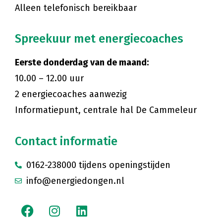
Alleen telefonisch bereikbaar
Spreekuur met energiecoaches
Eerste donderdag van de maand:
10.00 – 12.00 uur
2 energiecoaches aanwezig
Informatiepunt, centrale hal De Cammeleur
Contact informatie
0162-238000 tijdens openingstijden
info@energiedongen.nl